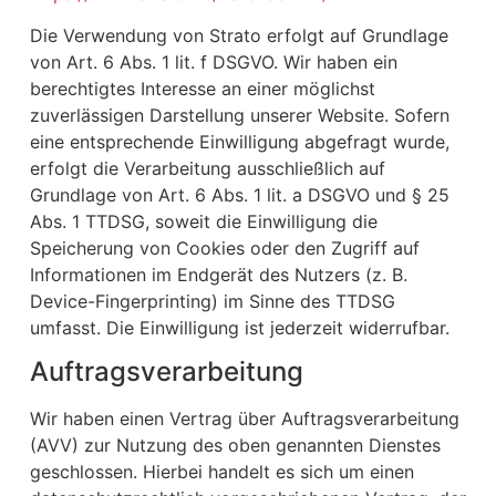
Die Verwendung von Strato erfolgt auf Grundlage
von Art. 6 Abs. 1 lit. f DSGVO. Wir haben ein
berechtigtes Interesse an einer möglichst
zuverlässigen Darstellung unserer Website. Sofern
eine entsprechende Einwilligung abgefragt wurde,
erfolgt die Verarbeitung ausschließlich auf
Grundlage von Art. 6 Abs. 1 lit. a DSGVO und § 25
Abs. 1 TTDSG, soweit die Einwilligung die
Speicherung von Cookies oder den Zugriff auf
Informationen im Endgerät des Nutzers (z. B.
Device-Fingerprinting) im Sinne des TTDSG
umfasst. Die Einwilligung ist jederzeit widerrufbar.
Auftragsverarbeitung
Wir haben einen Vertrag über Auftragsverarbeitung
(AVV) zur Nutzung des oben genannten Dienstes
geschlossen. Hierbei handelt es sich um einen