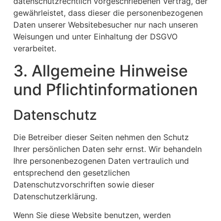
datenschutzrechtlich vorgeschriebenen Vertrag, der
gewährleistet, dass dieser die personenbezogenen
Daten unserer Websitebesucher nur nach unseren
Weisungen und unter Einhaltung der DSGVO
verarbeitet.
3. Allgemeine Hinweise
und Pflicht­informationen
Datenschutz
Die Betreiber dieser Seiten nehmen den Schutz
Ihrer persönlichen Daten sehr ernst. Wir behandeln
Ihre personenbezogenen Daten vertraulich und
entsprechend den gesetzlichen
Datenschutzvorschriften sowie dieser
Datenschutzerklärung.
Wenn Sie diese Website benutzen, werden