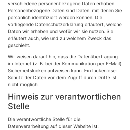
verschiedene personenbezogene Daten erhoben.
Personenbezogene Daten sind Daten, mit denen Sie
persönlich identifiziert werden können. Die
vorliegende Datenschutzerklärung erläutert, welche
Daten wir erheben und wofür wir sie nutzen. Sie
erläutert auch, wie und zu welchem Zweck das
geschieht.
Wir weisen darauf hin, dass die Datenübertragung
im Internet (z. B. bei der Kommunikation per E-Mail)
Sicherheitslücken aufweisen kann. Ein lückenloser
Schutz der Daten vor dem Zugriff durch Dritte ist
nicht möglich.
Hinweis zur verantwortlichen
Stelle
Die verantwortliche Stelle für die
Datenverarbeitung auf dieser Website ist: