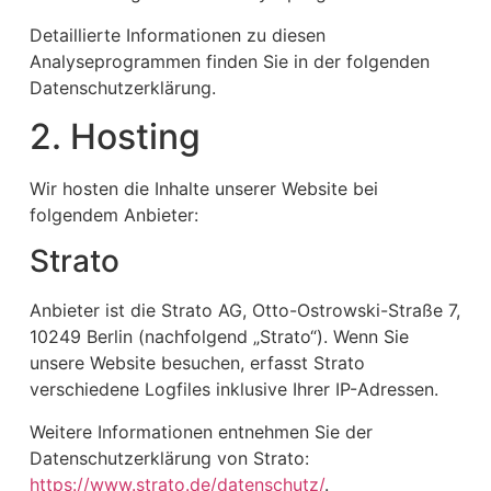
Detaillierte Informationen zu diesen
Analyseprogrammen finden Sie in der folgenden
Datenschutzerklärung.
2. Hosting
Wir hosten die Inhalte unserer Website bei
folgendem Anbieter:
Strato
Anbieter ist die Strato AG, Otto-Ostrowski-Straße 7,
10249 Berlin (nachfolgend „Strato“). Wenn Sie
unsere Website besuchen, erfasst Strato
verschiedene Logfiles inklusive Ihrer IP-Adressen.
Weitere Informationen entnehmen Sie der
Datenschutzerklärung von Strato:
https://www.strato.de/datenschutz/
.