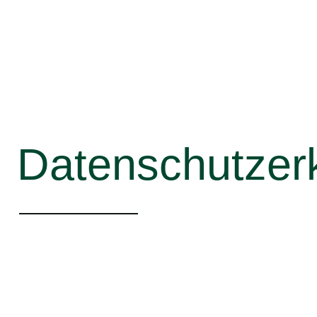
Datenschutzer