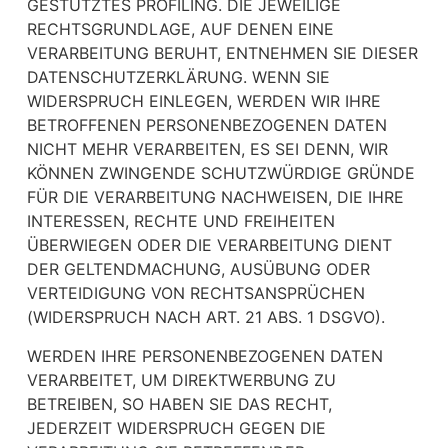
GESTÜTZTES PROFILING. DIE JEWEILIGE
RECHTSGRUNDLAGE, AUF DENEN EINE
VERARBEITUNG BERUHT, ENTNEHMEN SIE DIESER
DATENSCHUTZERKLÄRUNG. WENN SIE
WIDERSPRUCH EINLEGEN, WERDEN WIR IHRE
BETROFFENEN PERSONENBEZOGENEN DATEN
NICHT MEHR VERARBEITEN, ES SEI DENN, WIR
KÖNNEN ZWINGENDE SCHUTZWÜRDIGE GRÜNDE
FÜR DIE VERARBEITUNG NACHWEISEN, DIE IHRE
INTERESSEN, RECHTE UND FREIHEITEN
ÜBERWIEGEN ODER DIE VERARBEITUNG DIENT
DER GELTENDMACHUNG, AUSÜBUNG ODER
VERTEIDIGUNG VON RECHTSANSPRÜCHEN
(WIDERSPRUCH NACH ART. 21 ABS. 1 DSGVO).
WERDEN IHRE PERSONENBEZOGENEN DATEN
VERARBEITET, UM DIREKTWERBUNG ZU
BETREIBEN, SO HABEN SIE DAS RECHT,
JEDERZEIT WIDERSPRUCH GEGEN DIE