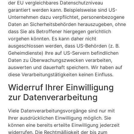
der EU vergleichbares Datenschutzniveau
garantiert werden kann. Beispielsweise sind US-
Unternehmen dazu verpflichtet, personenbezogene
Daten an Sicherheitsbehörden herauszugeben, ohne
dass Sie als Betroffener hiergegen gerichtlich
vorgehen könnten. Es kann daher nicht
ausgeschlossen werden, dass US-Behörden (z. B.
Geheimdienste) Ihre auf US-Servern befindlichen
Daten zu Überwachungszwecken verarbeiten,
auswerten und dauerhaft speichern. Wir haben auf
diese Verarbeitungstätigkeiten keinen Einfluss.
Widerruf Ihrer Einwilligung
zur Datenverarbeitung
Viele Datenverarbeitungsvorgänge sind nur mit
Ihrer ausdrücklichen Einwilligung möglich. Sie
können eine bereits erteilte Einwilligung jederzeit
widerrufen. Die Rechtmäßigkeit der bis zum