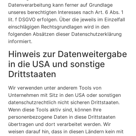
Datenverarbeitung kann ferner auf Grundlage
unseres berechtigten Interesses nach Art. 6 Abs. 1
lit. f DSGVO erfolgen. Über die jeweils im Einzelfall
einschlägigen Rechtsgrundlagen wird in den
folgenden Absätzen dieser Datenschutzerklärung
informiert.
Hinweis zur Datenweitergabe
in die USA und sonstige
Drittstaaten
Wir verwenden unter anderem Tools von
Unternehmen mit Sitz in den USA oder sonstigen
datenschutzrechtlich nicht sicheren Drittstaaten.
Wenn diese Tools aktiv sind, können Ihre
personenbezogene Daten in diese Drittstaaten
übertragen und dort verarbeitet werden. Wir
weisen darauf hin, dass in diesen Ländern kein mit