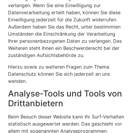
verlangen. Wenn Sie eine Einwilligung zur
Datenverarbeitung erteilt haben, können Sie diese
Einwilligung jederzeit für die Zukunft widerrufen.
Außerdem haben Sie das Recht, unter bestimmten
Umständen die Einschränkung der Verarbeitung
Ihrer personenbezogenen Daten zu verlangen. Des
Weiteren steht Ihnen ein Beschwerderecht bei der
zuständigen Aufsichtsbehörde zu.
Hierzu sowie zu weiteren Fragen zum Thema
Datenschutz können Sie sich jederzeit an uns
wenden.
Analyse-Tools und Tools von
Dritt­anbietern
Beim Besuch dieser Website kann Ihr Surf-Verhalten
statistisch ausgewertet werden. Das geschieht vor
allem mit sogenannten Analyseprogrammen.