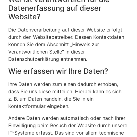
Datenerfassung auf dieser
Website?
Die Datenverarbeitung auf dieser Website erfolgt
durch den Websitebetreiber. Dessen Kontaktdaten
können Sie dem Abschnitt „Hinweis zur
Verantwortlichen Stelle“ in dieser
Datenschutzerklärung entnehmen.
Wie erfassen wir Ihre Daten?
Ihre Daten werden zum einen dadurch erhoben,
dass Sie uns diese mitteilen. Hierbei kann es sich
z. B. um Daten handeln, die Sie in ein
Kontaktformular eingeben.
Andere Daten werden automatisch oder nach Ihrer
Einwilligung beim Besuch der Website durch unsere
IT-Systeme erfasst. Das sind vor allem technische