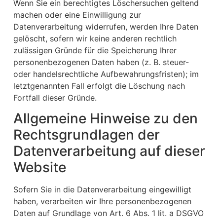
Wenn Sie ein berechtigtes Löschersuchen geltend
machen oder eine Einwilligung zur
Datenverarbeitung widerrufen, werden Ihre Daten
gelöscht, sofern wir keine anderen rechtlich
zulässigen Gründe für die Speicherung Ihrer
personenbezogenen Daten haben (z. B. steuer-
oder handelsrechtliche Aufbewahrungsfristen); im
letztgenannten Fall erfolgt die Löschung nach
Fortfall dieser Gründe.
Allgemeine Hinweise zu den
Rechtsgrundlagen der
Datenverarbeitung auf dieser
Website
Sofern Sie in die Datenverarbeitung eingewilligt
haben, verarbeiten wir Ihre personenbezogenen
Daten auf Grundlage von Art. 6 Abs. 1 lit. a DSGVO