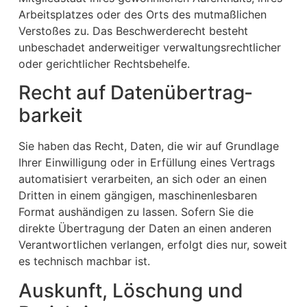
Arbeitsplatzes oder des Orts des mutmaßlichen
Verstoßes zu. Das Beschwerderecht besteht
unbeschadet anderweitiger verwaltungsrechtlicher
oder gerichtlicher Rechtsbehelfe.
Recht auf Daten­übertrag­
barkeit
Sie haben das Recht, Daten, die wir auf Grundlage
Ihrer Einwilligung oder in Erfüllung eines Vertrags
automatisiert verarbeiten, an sich oder an einen
Dritten in einem gängigen, maschinenlesbaren
Format aushändigen zu lassen. Sofern Sie die
direkte Übertragung der Daten an einen anderen
Verantwortlichen verlangen, erfolgt dies nur, soweit
es technisch machbar ist.
Auskunft, Löschung und