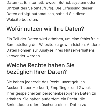
Daten (z. B. Internetbrowser, Betriebssystem oder
Uhrzeit des Seitenaufrufs). Die Erfassung dieser
Daten erfolgt automatisch, sobald Sie diese
Website betreten.
Wofür nutzen wir Ihre Daten?
Ein Teil der Daten wird erhoben, um eine fehlerfreie
Bereitstellung der Website zu gewährleisten. Andere
Daten können zur Analyse Ihres Nutzerverhaltens
verwendet werden.
Welche Rechte haben Sie
bezüglich Ihrer Daten?
Sie haben jederzeit das Recht, unentgeltlich
Auskunft über Herkunft, Empfänger und Zweck
Ihrer gespeicherten personenbezogenen Daten zu
erhalten. Sie haben außerdem ein Recht, die
Berichtigung oder Löschung dieser Daten zu