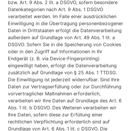
bzw. Art. 9 Abs. 2 lit. a DSGVO, sofern besondere
Datenkategorien nach Art. 9 Abs. 1 DSGVO
verarbeitet werden. Im Falle einer ausdrücklichen
Einwilligung in die Übertragung personenbezogener
Daten in Drittstaaten erfolgt die Datenverarbeitung
außerdem auf Grundlage von Art. 49 Abs. 1 lit. a
DSGVO. Sofern Sie in die Speicherung von Cookies
oder in den Zugriff auf Informationen in Ihr
Endgerät (z. B. via Device-Fingerprinting)
eingewilligt haben, erfolgt die Datenverarbeitung
zusätzlich auf Grundlage von § 25 Abs. 1 TTDSG.
Die Einwilligung ist jederzeit widerrufbar. Sind Ihre
Daten zur Vertragserfüllung oder zur Durchführung
vorvertraglicher Maßnahmen erforderlich,
verarbeiten wir Ihre Daten auf Grundlage des Art. 6
Abs. 1 lit. b DSGVO. Des Weiteren verarbeiten wir
Ihre Daten, sofern diese zur Erfüllung einer
rechtlichen Verpflichtung erforderlich sind auf
Grundlage von Art. 6 Abs. 1 lit. c DSGVO. Die