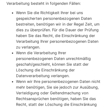
Verarbeitung besteht in folgenden Fällen:
Wenn Sie die Richtigkeit Ihrer bei uns
gespeicherten personenbezogenen Daten
bestreiten, benötigen wir in der Regel Zeit, um
dies zu überprüfen. Für die Dauer der Prüfung
haben Sie das Recht, die Einschränkung der
Verarbeitung Ihrer personenbezogenen Daten
zu verlangen.
Wenn die Verarbeitung Ihrer
personenbezogenen Daten unrechtmäßig
geschah/geschieht, können Sie statt der
Löschung die Einschränkung der
Datenverarbeitung verlangen.
Wenn wir Ihre personenbezogenen Daten nicht
mehr benötigen, Sie sie jedoch zur Ausübung,
Verteidigung oder Geltendmachung von
Rechtsansprüchen benötigen, haben Sie das
Recht, statt der Löschung die Einschränkung