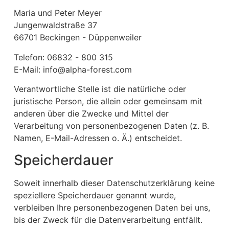
Maria und Peter Meyer
Jungenwaldstraße 37
66701 Beckingen - Düppenweiler
Telefon: 06832 - 800 315
E-Mail: info@alpha-forest.com
Verantwortliche Stelle ist die natürliche oder
juristische Person, die allein oder gemeinsam mit
anderen über die Zwecke und Mittel der
Verarbeitung von personenbezogenen Daten (z. B.
Namen, E-Mail-Adressen o. Ä.) entscheidet.
Speicherdauer
Soweit innerhalb dieser Datenschutzerklärung keine
speziellere Speicherdauer genannt wurde,
verbleiben Ihre personenbezogenen Daten bei uns,
bis der Zweck für die Datenverarbeitung entfällt.