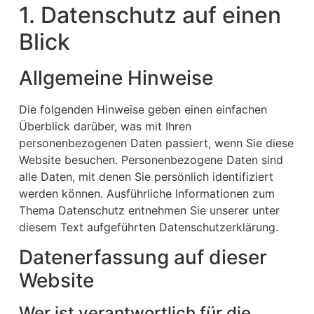
1. Datenschutz auf einen
Blick
Allgemeine Hinweise
Die folgenden Hinweise geben einen einfachen
Überblick darüber, was mit Ihren
personenbezogenen Daten passiert, wenn Sie diese
Website besuchen. Personenbezogene Daten sind
alle Daten, mit denen Sie persönlich identifiziert
werden können. Ausführliche Informationen zum
Thema Datenschutz entnehmen Sie unserer unter
diesem Text aufgeführten Datenschutzerklärung.
Datenerfassung auf dieser
Website
Wer ist verantwortlich für die