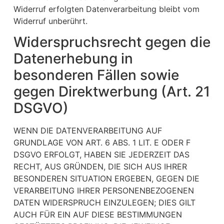
Widerruf erfolgten Datenverarbeitung bleibt vom
Widerruf unberührt.
Widerspruchsrecht gegen die
Datenerhebung in
besonderen Fällen sowie
gegen Direktwerbung (Art. 21
DSGVO)
WENN DIE DATENVERARBEITUNG AUF
GRUNDLAGE VON ART. 6 ABS. 1 LIT. E ODER F
DSGVO ERFOLGT, HABEN SIE JEDERZEIT DAS
RECHT, AUS GRÜNDEN, DIE SICH AUS IHRER
BESONDEREN SITUATION ERGEBEN, GEGEN DIE
VERARBEITUNG IHRER PERSONENBEZOGENEN
DATEN WIDERSPRUCH EINZULEGEN; DIES GILT
AUCH FÜR EIN AUF DIESE BESTIMMUNGEN