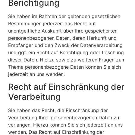
Berichtigung
Sie haben im Rahmen der geltenden gesetzlichen
Bestimmungen jederzeit das Recht auf
unentgeltliche Auskunft über Ihre gespeicherten
personenbezogenen Daten, deren Herkunft und
Empfänger und den Zweck der Datenverarbeitung
und ggf. ein Recht auf Berichtigung oder Löschung
dieser Daten. Hierzu sowie zu weiteren Fragen zum
Thema personenbezogene Daten können Sie sich
jederzeit an uns wenden.
Recht auf Einschränkung der
Verarbeitung
Sie haben das Recht, die Einschränkung der
Verarbeitung Ihrer personenbezogenen Daten zu
verlangen. Hierzu können Sie sich jederzeit an uns
wenden. Das Recht auf Einschränkung der