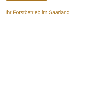
Ihr Forstbetrieb im Saarland