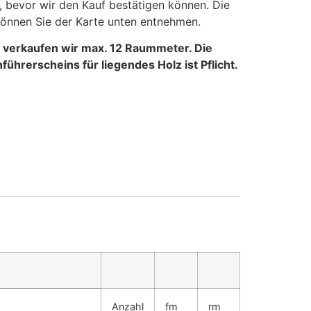
 bevor wir den Kauf bestätigen können. Die
önnen Sie der Karte unten entnehmen.
n verkaufen wir max. 12 Raummeter. Die
ührerscheins für liegendes Holz ist Pflicht.
Anzahl
fm
rm