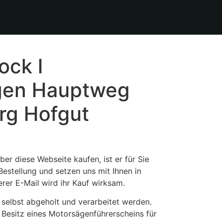
ock I
gen Hauptweg
rg Hofgut
er diese Webseite kaufen, ist er für Sie
 Bestellung und setzen uns mit Ihnen in
rer E-Mail wird ihr Kauf wirksam.
 selbst abgeholt und verarbeitet werden.
Besitz eines Motorsägenführerscheins für